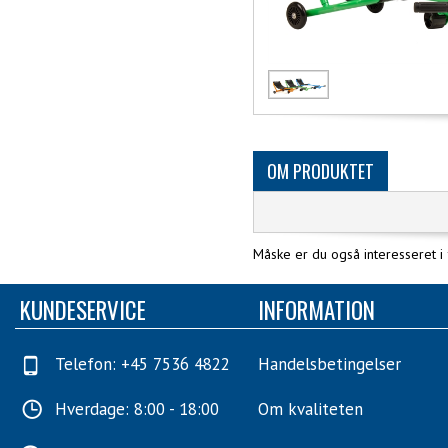
OM PRODUKTET
Måske er du også interesseret i
KUNDESERVICE
INFORMATION
Telefon: +45 7536 4822
Handelsbetingelser
Hverdage: 8:00 - 18:00
Om kvaliteten