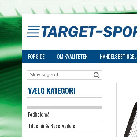
FORSIDE
OM KVALITETEN
HANDELSBETINGEL
VÆLG KATEGORI
Fodboldmål
Tilbehør & Reservedele