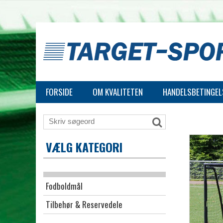
FORSIDE
OM KVALITETEN
HANDELSBETINGEL
VÆLG KATEGORI
Fodboldmål
Tilbehør & Reservedele