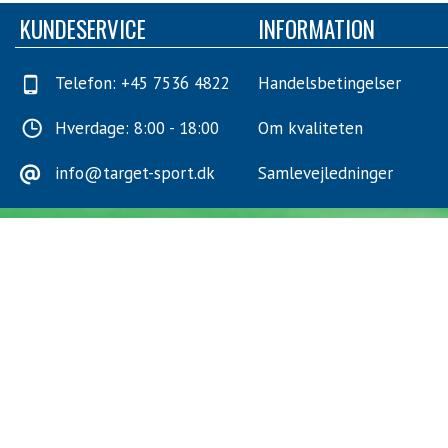
KUNDESERVICE
INFORMATION
Telefon: +45 7536 4822
Handelsbetingelser
Hverdage: 8:00 - 18:00
Om kvaliteten
info@target-sport.dk
Samlevejledninger