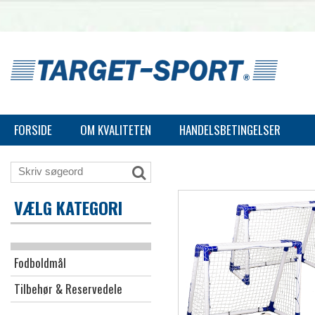
FORSIDE
OM KVALITETEN
HANDELSBETINGELSER
VÆLG KATEGORI
Fodboldmål
Tilbehør & Reservedele